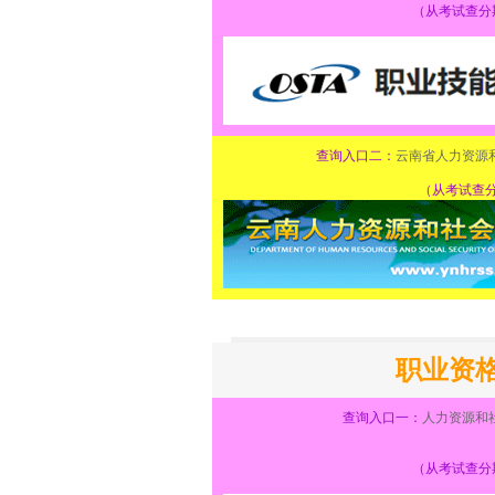
（从考试查分
查询入口二：
云南省人力资源
（从考试查
职业资
查询入口一：
人力资源和
（从考试查分