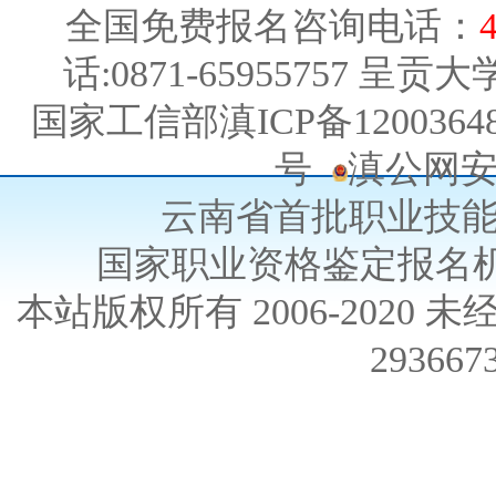
全国免费报名咨询电话：
话:0871-65955757 呈贡
国家工信部滇ICP备120036
号
滇公网安备5
云南省首批职业技
国家职业资格鉴定报名
本站版权所有 2006-202
2936