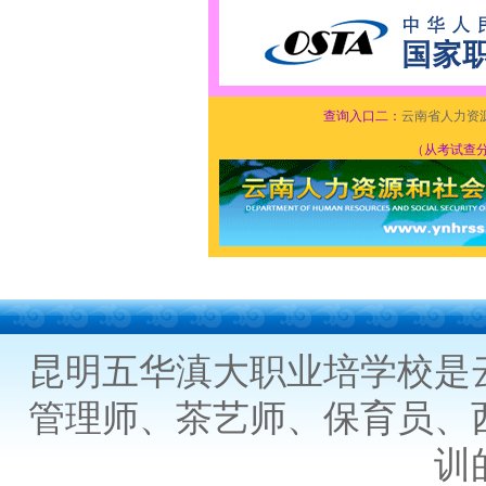
查询入口二：
云南省人力资
（从考试查
昆明五华滇大职业培学校是
管理师、茶艺师、保育员、
训